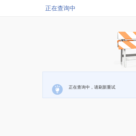
正在查询中
正在查询中，请刷新重试