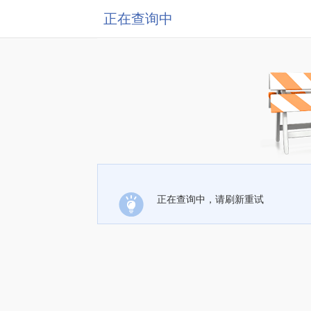
正在查询中
正在查询中，请刷新重试