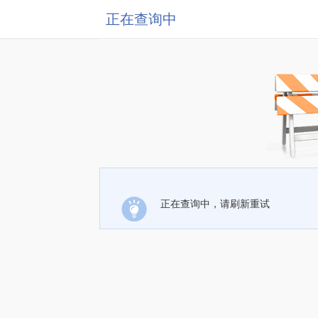
正在查询中
正在查询中，请刷新重试