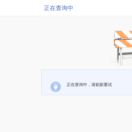
正在查询中
正在查询中，请刷新重试