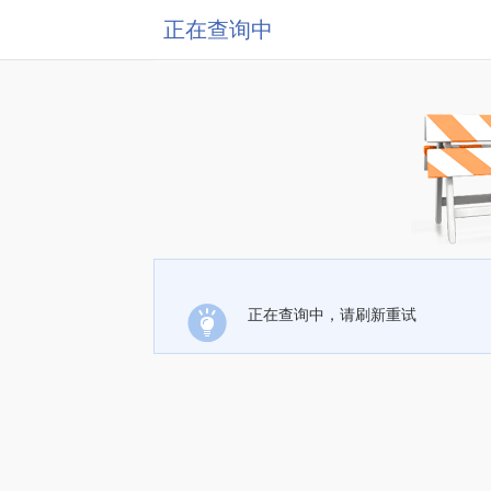
正在查询中
正在查询中，请刷新重试